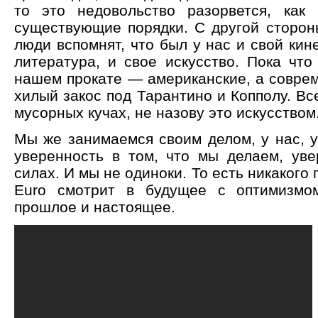
то это недовольство разорвется, как
существующие порядки. С другой стороны
люди вспомнят, что был у нас и свой кин
литература, и свое искусство. Пока чт
нашем прокате — американские, а совре
хилый закос под Тарантино и Копполу. Вс
мусорных кучах, не назову это искусством
Мы же занимаемся своим делом, у нас, у
уверенность в том, что мы делаем, уве
силах. И мы не одиноки. То есть никакого
Еuro смотрит в будущее с оптимизмом
прошлое и настоящее.