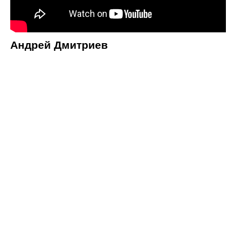
Андрей Дмитриев