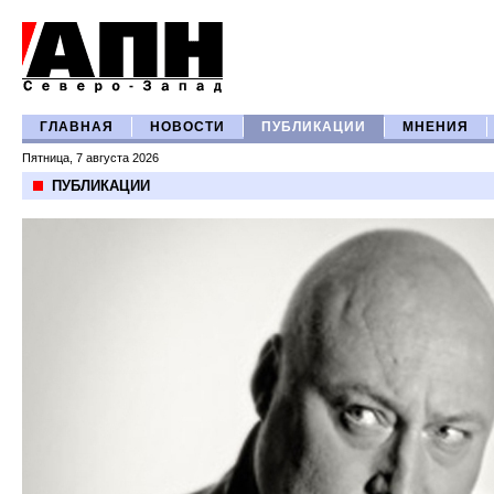
ГЛАВНАЯ
НОВОСТИ
ПУБЛИКАЦИИ
МНЕНИЯ
Пятница, 7 августа 2026
ПУБЛИКАЦИИ