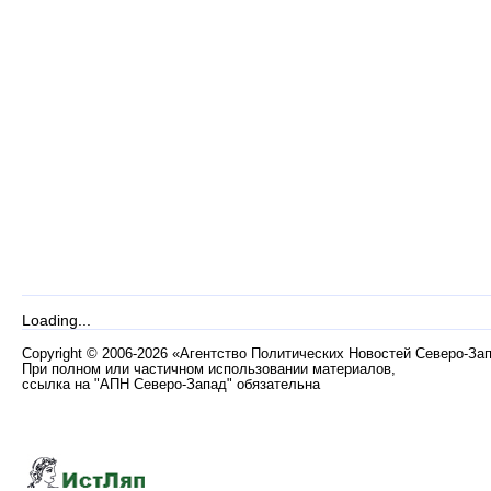
Loading...
Copyright
©
2006-2026 «Агентство Политических Новостей Северо-За
При полном или частичном использовании материалов,
ссылка на "АПН Северо-Запад" обязательна