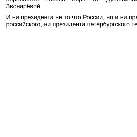
Звонарёвой.
И ни президента не то что России, но и ни п
российского, ни президента петербургского т