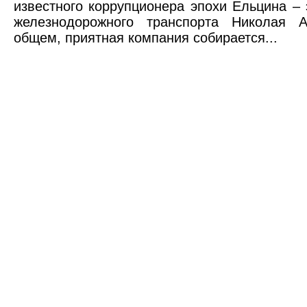
известного коррупционера эпохи Ельцина – 
железнодорожного транспорта Николая А
общем, приятная компания собирается...