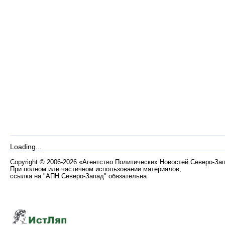
Loading...
Copyright
©
2006-2026 «Агентство Политических Новостей Северо-За
При полном или частичном использовании материалов,
ссылка на "АПН Северо-Запад" обязательна