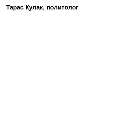
Тарас Кулак, политолог