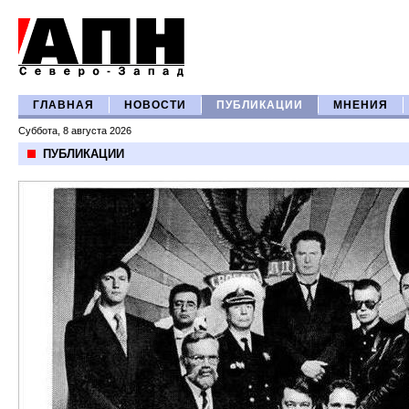
ГЛАВНАЯ
НОВОСТИ
ПУБЛИКАЦИИ
МНЕНИЯ
Суббота, 8 августа 2026
ПУБЛИКАЦИИ