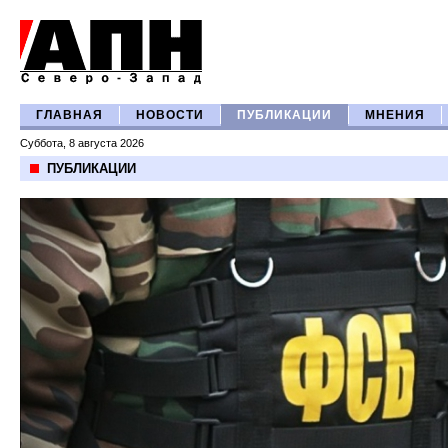
ГЛАВНАЯ
НОВОСТИ
ПУБЛИКАЦИИ
МНЕНИЯ
Суббота, 8 августа 2026
ПУБЛИКАЦИИ