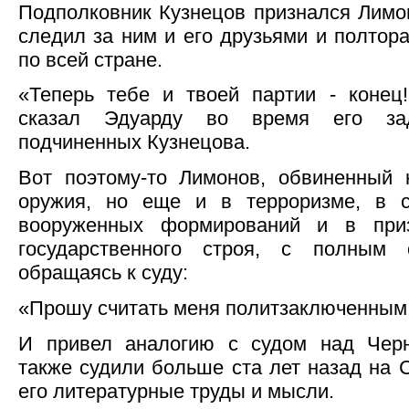
Подполковник Кузнецов признался Лимон
следил за ним и его друзьями и полтора
по всей стране.
«Теперь тебе и твоей партии - конец
сказал Эдуарду во время его за
подчиненных Кузнецова.
Вот поэтому-то Лимонов, обвиненный 
оружия, но еще и в терроризме, в с
вооруженных формирований и в при
государственного строя, с полным 
обращаясь к суду:
«Прошу считать меня политзаключенным
И привел аналогию с судом над Черн
также судили больше ста лет назад на 
его литературные труды и мысли.