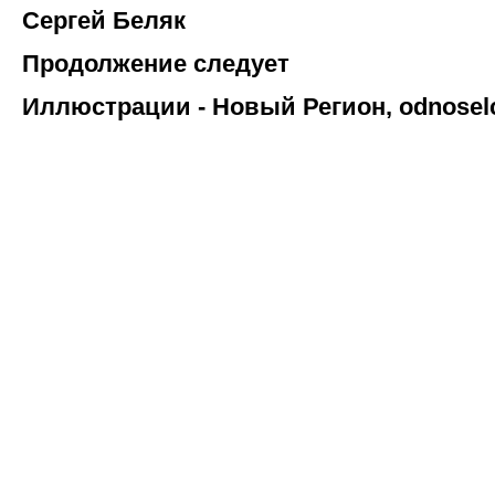
Сергей Беляк
Продолжение следует
Иллюстрации - Новый Регион, odnosel