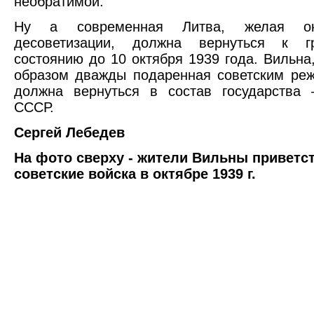
необратимой.
Ну а современная Литва, желая око
десоветизации, должна вернуться к г
состоянию до 10 октября 1939 года. Вильна
образом дважды подаренная советским ре
должна вернуться в состав государства 
СССР.
Сергей Лебедев
На фото сверху - жители Вильны приветс
советские войска в октябре 1939 г.