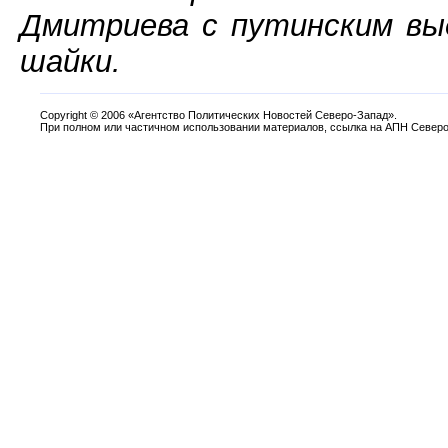
Дмитриева с путинским вы
шайки.
Copyright
©
2006 «Агентство Политических Новостей Северо-Запад».
При полном или частичном использовании материалов, ссылка на АПН Северо