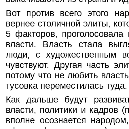
Вот против всего этого на
вернее столичной элиты, кот
5 факторов, проголосовала 
власти. Власть стала выгл
люди, с художественным в
чувствуют. Другая часть эл
потому что не любить власть
тусовка переместилась туда.
Как дальше будут развива
власти, политики и кадров (
вполне осознается народом