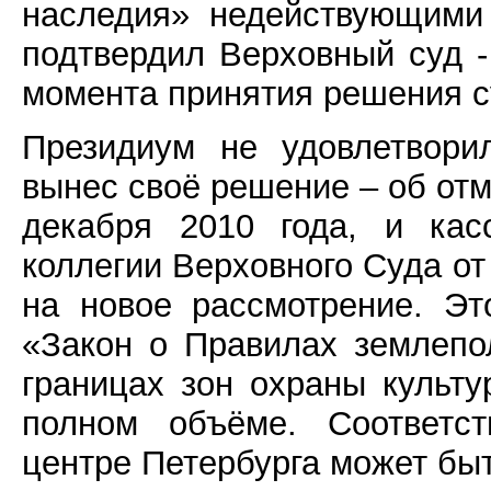
наследия» недействующими
подтвердил Верховный суд -
момента принятия решения с
Президиум не удовлетвори
вынес своё решение – об отм
декабря 2010 года, и кас
коллегии Верховного Суда от 
на новое рассмотрение. Эт
«Закон о Правилах землепо
границах зон охраны культу
полном объёме. Соответст
центре Петербурга может бы