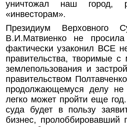
уничтожал наш город, 
«инвесторам».
Президиум Верховного
В.И.Матвиенко не просила
фактически узаконил ВСЕ н
правительства, творимые с
землепользования и застрой
правительством Полтавченко
продолжающемуся делу не 
легко может пройти еще год.
суда будет в пользу заяви
бизнес, пролоббировавший 