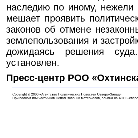
наследию по иному, нежели 
мешает проявить политичес
законов об отмене незакон
землепользования и застрой
дожидаясь решения суда
установлен.
Пресс-центр РОО «Охтинск
Copyright
©
2006 «Агентство Политических Новостей Северо-Запад».
При полном или частичном использовании материалов, ссылка на АПН Северо