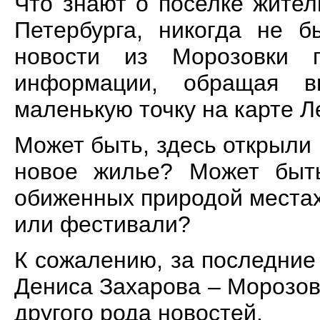
Что знают о поселке жител
Петербурга, никогда не 
новости из Морозовки 
информации, обращая 
маленькую точку на карте 
Может быть, здесь открыли
новое жилье? Может быть
обиженных природой местах
или фестивали?
К сожалению, за последние
Дениса Захарова – Морозов
другого рода новостей.