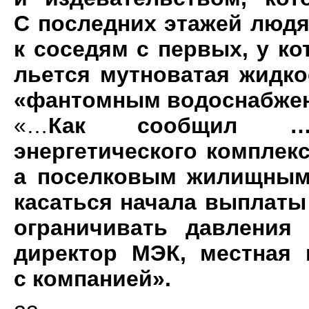
С последних этажей людя
к соседям с первых, у ко
льется мутноватая жидко
«фантомным водоснабже
«…
Как сообщил … 
энергетического комплекс
а поселковым жилищным 
касаться начала выплаты 
ограничивать давления 
директор МЭК, местная 
с компанией».