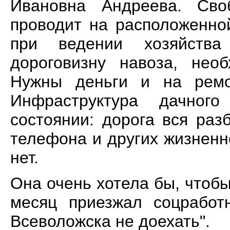
Ивановна Андреева. Св
проводит на расположенно
при ведении хозяйства
дороговизну навоза, нео
Нужны деньги и на ремо
Инфраструктура дачног
состоянии: дорога вся разб
телефона и других жизненн
нет.
Она очень хотела бы, чтобы
месяц приезжал соцработ
Всеволожска не доехать".