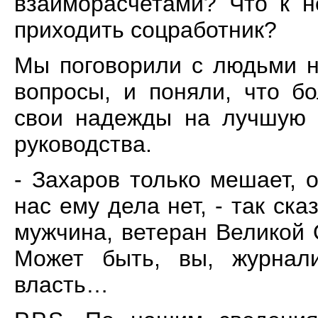
взаиморасчетами? Что к 
приходить соцработник?
Мы поговорили с людьми н
вопросы, и поняли, что б
свои надежды на лучшую 
руководства.
- Захаров только мешает, 
нас ему дела нет, - так ск
мужчина, ветеран Великой 
Может быть, вы, журнали
власть…