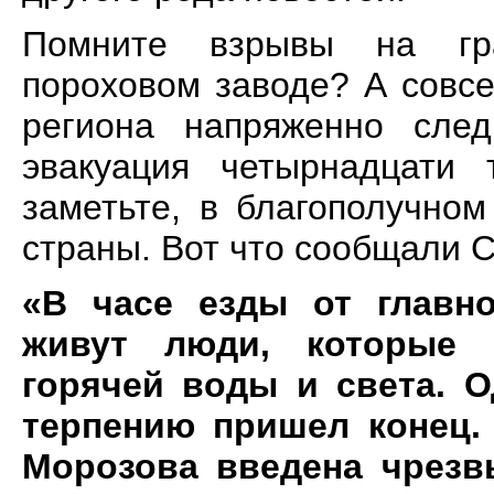
Помните взрывы на гр
пороховом заводе? А совсе
региона напряженно сле
эвакуация четырнадцати
заметьте, в благополучно
страны. Вот что сообщали С
«В часе езды от главно
живут люди, которые 
горячей воды и света. 
терпению пришел конец.
Морозова введена чрезв