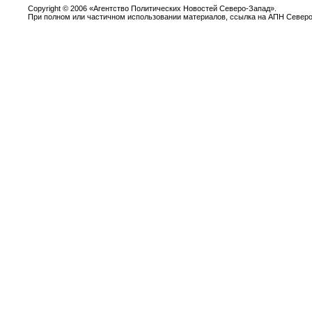
Copyright
©
2006 «Агентство Политических Новостей Северо-Запад».
При полном или частичном использовании материалов, ссылка на АПН Северо