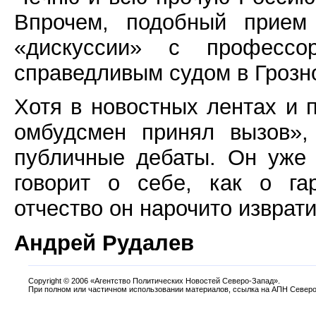
Впрочем, подобный прием
«дискуссии» с профессо
справедливым судом в Грозн
Хотя в новостных лентах и п
омбудсмен принял вызов»,
публичные дебаты. Он уже 
говорит о себе, как о га
отчество он нарочито изврати
Андрей Рудалев
Copyright
©
2006 «Агентство Политических Новостей Северо-Запад».
При полном или частичном использовании материалов, ссылка на АПН Северо