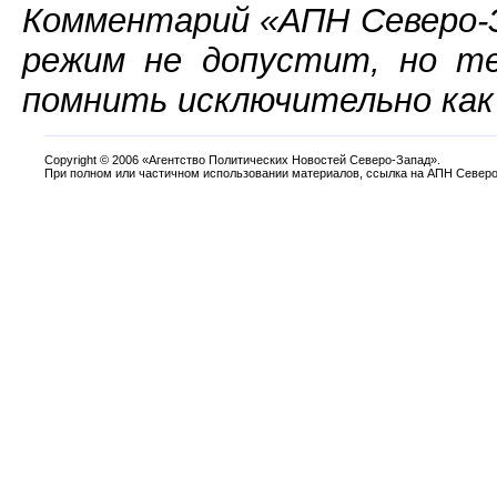
Комментарий «АПН Северо-З
режим не допустит, но те
помнить исключительно как 
Copyright
©
2006 «Агентство Политических Новостей Северо-Запад».
При полном или частичном использовании материалов, ссылка на АПН Северо