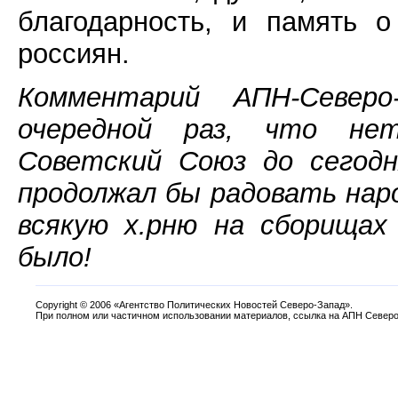
благодарность, и память 
россиян.
Комментарий АПН-Северо
очередной раз, что не
Советский Союз до сегодн
продолжал бы радовать наро
всякую х.рню на сборища
было!
Copyright
©
2006 «Агентство Политических Новостей Северо-Запад».
При полном или частичном использовании материалов, ссылка на АПН Северо