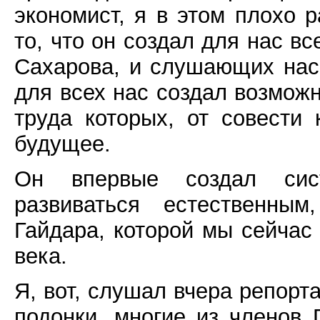
экономист, я в этом плохо 
то, что он создал для нас в
Сахарова, и слушающих нас
для всех нас создал возможн
труда которых, от совести
будущее.
Он впервые создал сист
развиваться естественным
Гайдара, которой мы сейчас
века.
Я, вот, слушал вчера репорт
подонки, многие из членов 