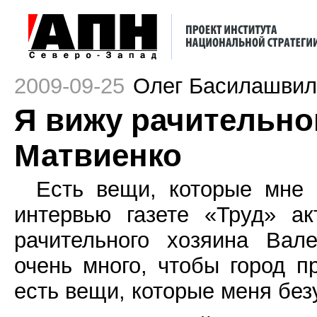
2009-09-25
Олег Басилашвил
Я вижу рачительно
Матвиенко
Есть вещи, которые мне 
интервью газете «Труд» а
рачительного хозяина Вал
очень много, чтобы город 
есть вещи, которые меня без