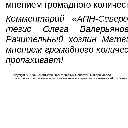
мнением громадного количес
Комментарий «АПН-Северо
тезис Олега Валерьяно
Рачительный хозяин Матви
мнением громадного колич
пропахивает!
Copyright
©
2006 «Агентство Политических Новостей Северо-Запад».
При полном или частичном использовании материалов, ссылка на АПН Северо