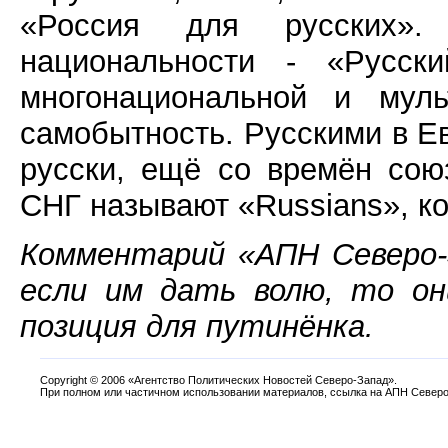
«Россия для русских»
национальности - «Русс
многонациональной и муль
самобытность. Русскими в Ев
русски, ещё со времён сою
СНГ называют «Russians», ко
Комментарий «АПН Северо-
если им дать волю, то он
позиция для путинёнка.
Copyright
©
2006 «Агентство Политических Новостей Северо-Запад».
При полном или частичном использовании материалов, ссылка на АПН Северо