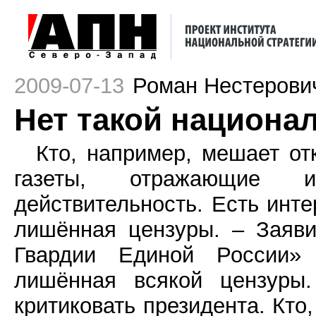
2009-07-13
Роман Нестерови
Нет такой национал
Кто, например, мешает от
газеты, отражающие
действительность. Есть инт
лишённая цензуры. – Заяв
Гвардии Единой России»
лишённая всякой цензуры.
критиковать президента. Кто