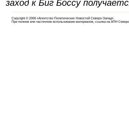
заход к Биг Боссу получает
Copyright
©
2006 «Агентство Политических Новостей Северо-Запад».
При полном или частичном использовании материалов, ссылка на АПН Северо