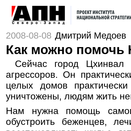
2008-08-08
Дмитрий Медоев
Как можно помочь
Сейчас город Цхинвал 
агрессоров. Он практичес
целых домов практически
уничтожены, людям жить не
Нам нужна помощь самого
обустроить беженцев, леч