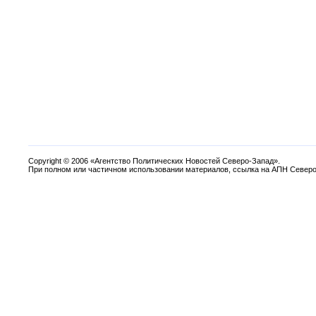
Copyright
©
2006 «Агентство Политических Новостей Северо-Запад».
При полном или частичном использовании материалов, ссылка на АПН Северо