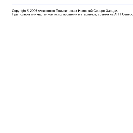
Copyright
©
2006 «Агентство Политических Новостей Северо-Запад».
При полном или частичном использовании материалов, ссылка на АПН Северо