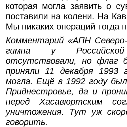
которая могла заявить о су
поставили на колени. На Кав
Мы никаких операций тогда н
Комментарий «АПН Северо-
гимна у Российской
отсутствовали, но флаг 
приняли 11 декабря 1993 
могла. Ещё в 1992 году бы
Приднестровье, да и прони
перед Хасавюртским сог
уничтожения. Тут уж скор
говорить.