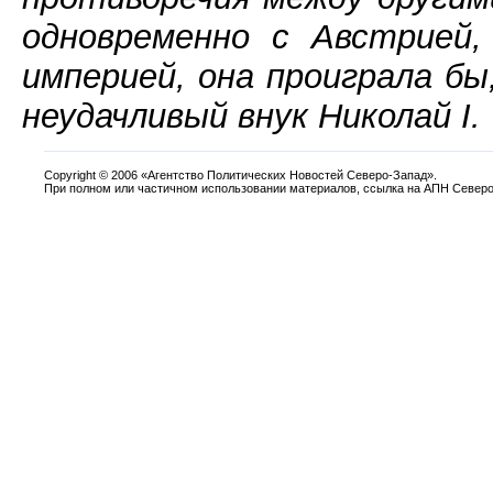
одновременно с Австрией,
империей, она проиграла бы
неудачливый внук Николай I.
Copyright
©
2006 «Агентство Политических Новостей Северо-Запад».
При полном или частичном использовании материалов, ссылка на АПН Северо