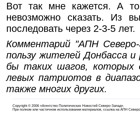
Вот так мне кажется. А то,
невозможно сказать. Из в
последовать через 2-3-5 лет.
Комментарий "АПН Северо-
пользу жителей Донбасса и 
бы таких шагов, которых 
левых патриотов в диапаз
также многих других.
Copyright
©
2006 «Агентство Политических Новостей Северо-Запад».
При полном или частичном использовании материалов, ссылка на АПН Северо