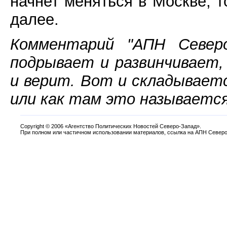
начнет меняться в Москве, т
далее.
Комментарий "АПН Северо
подрывает и развинчивает, 
и верит. Вот и складываетс
или как там это называется
Copyright
©
2006 «Агентство Политических Новостей Северо-Запад».
При полном или частичном использовании материалов, ссылка на АПН Северо