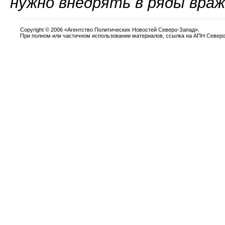
нужно внедрять в ряды враж
Copyright
©
2006 «Агентство Политических Новостей Северо-Запад».
При полном или частичном использовании материалов, ссылка на АПН Северо