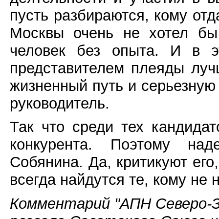
пусть разбираются, кому отд
Москвы очень не хотел бы
человек без опыта. И в э
представителем плеяды луч
жизненный путь и серьезную
руководитель.
Так что среди тех кандидат
конкурента. Поэтому над
Собянина. Да, критикуют его
всегда найдутся те, кому не 
Комментарий "АПН Северо-За