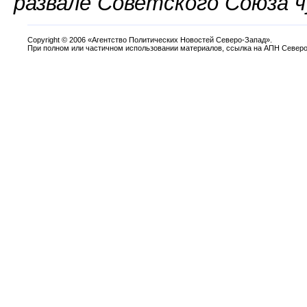
развале Советского Союза ч
Copyright
©
2006 «Агентство Политических Новостей Северо-Запад».
При полном или частичном использовании материалов, ссылка на АПН Северо