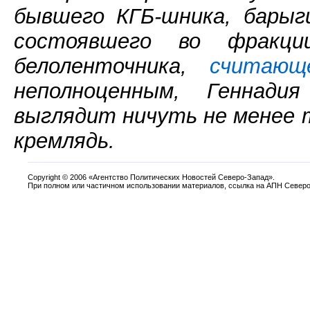
бывшего КГБ-шника, барыг
состоявшего во фракци
белоленточника,
считающ
неполноценным, Геннад
выглядит ничуть не менее 
кремлядь.
Copyright
©
2006 «Агентство Политических Новостей Северо-Запад».
При полном или частичном использовании материалов, ссылка на АПН Северо