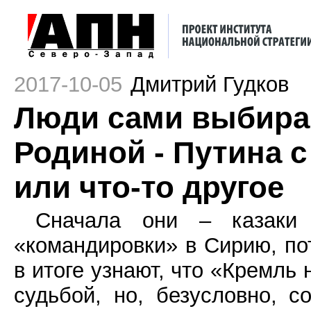
2017-10-05
Дмитрий Гудков
Люди сами выбираю
Родиной - Путина 
или что-то другое
Сначала они – казаки
«командировки» в Сирию, по
в итоге узнают, что «Кремль
судьбой, но, безусловно, 