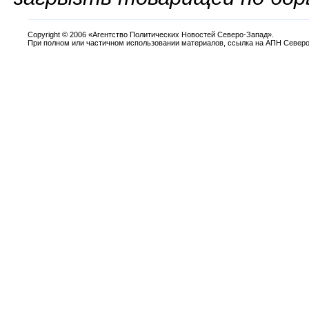
Copyright
©
2006 «Агентство Политических Новостей Северо-Запад».
При полном или частичном использовании материалов, ссылка на АПН Северо