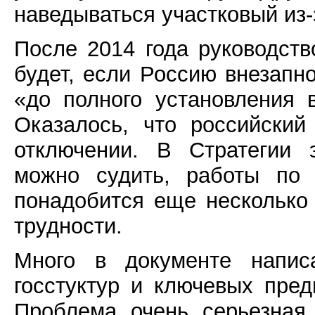
наведываться участковый из-
После 2014 года руководств
будет, если Россию внезапно
«до полного установления 
Оказалось, что российский
отключении. В Стратегии 
можно судить, работы по 
понадобится еще несколько 
трудности.
Много в документе напис
госстуктур и ключевых пре
Проблема очень серьезная.