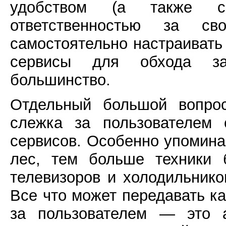
удобством (а также с
ответственностью за с
самостоятельно настраиват
сервисы для обхода за
большинство.
Отдельный большой вопрос
слежка за пользователем 
сервисов. Особенно упомина
лес, тем больше техники 
телевизоров и холодильник
Все что может передавать ка
за пользователем — это 