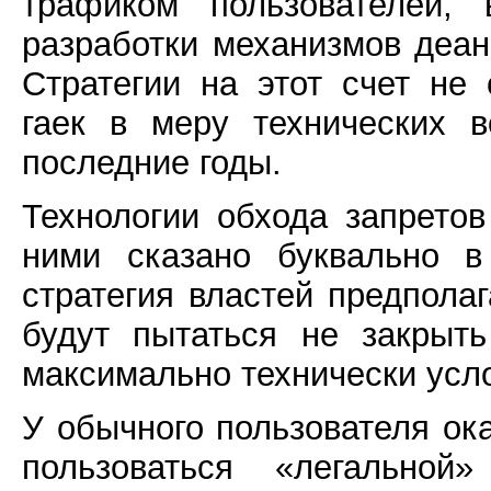
трафиком пользователей,
разработки механизмов деан
Стратегии на этот счет не 
гаек в меру технических 
последние годы.
Технологии обхода запретов
ними сказано буквально в
стратегия властей предполаг
будут пытаться не закрыт
максимально технически усло
У обычного пользователя ок
пользоваться «легально