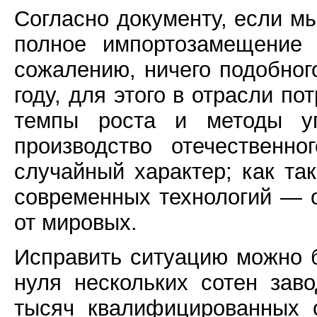
Согласно документу, если мы
полное импортозамещение 
сожалению, ничего подобного
году, для этого в отрасли п
темпы роста и методы уп
производство отечественно
случайный характер; как так
современных технологий — 
от мировых.
Исправить ситуацию можно 
нуля нескольких сотен зав
тысяч квалифицированных с