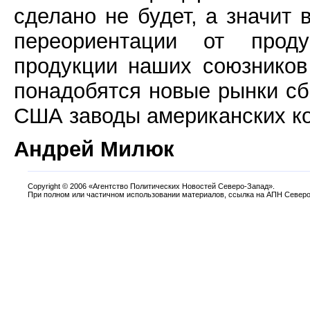
сделано не будет, а значит
переориентации от прод
продукции наших союзников
понадобятся новые рынки сб
США заводы американских к
Андрей Милюк
Copyright
©
2006 «Агентство Политических Новостей Северо-Запад».
При полном или частичном использовании материалов, ссылка на АПН Северо