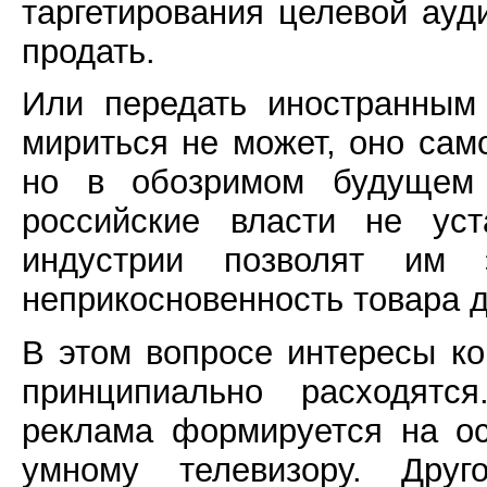
таргетирования целевой ауд
продать.
Или передать иностранным
мириться не может, оно сам
но в обозримом будущем 
российские власти не уст
индустрии позволят им
неприкосновенность товара 
В этом вопросе интересы ко
принципиально расходятс
реклама формируется на ос
умному телевизору. Дру