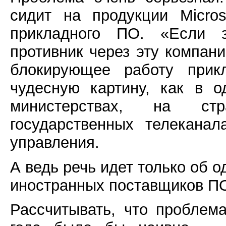
сидит на продукции Micro
прикладного ПО. «Если з
противник через эту компан
блокирующее работу прик
чудесную картину, как в 
министерствах, на стр
государственных телеканал
управления.
А ведь речь идет только об 
иностранных поставщиков П
Рассчитывать, что проблем