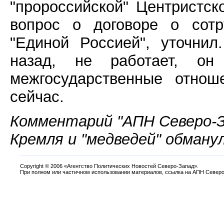
"пророссийской" Центристск
вопрос о договоре о сотр
"Единой Россией", уточнил
назад, не работает, о
межгосударственные отнош
сейчас.
Комментарий "АПН Северо-З
Кремля и "медведей" обману
Copyright
©
2006 «Агентство Политических Новостей Северо-Запад».
При полном или частичном использовании материалов, ссылка на АПН Северо