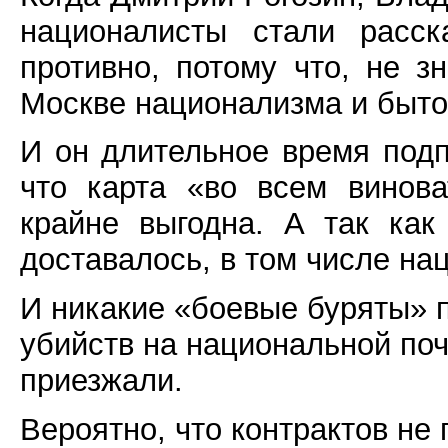
националисты стали расск
противно, потому что, не з
Москве национализма и быто
И он длительное время под
что карта «во всем винов
крайне выгодна. А так как
доставалось, в том числе н
И никакие «боевые буряты» 
убийств на национальной поч
приезжали.
Вероятно, что контрактов не