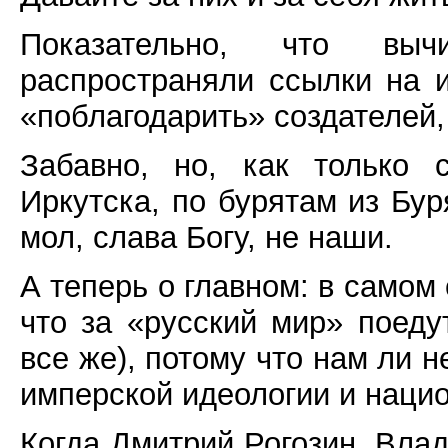
Показательно, что вы
распространяли ссылки на 
«поблагодарить» создателей,
Забавно, но, как только 
Иркутска, по бурятам из Бур
мол, слава Богу, не наши.
А теперь о главном: в самом
что за «русский мир» поеду
все же), потому что нам ли н
имперской идеологии и наци
Когда Дмитрий Рогозин, Вла