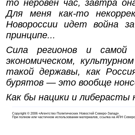
то неровен час, завтра он
Для меня как-то некоррек
Новороссии идет война за
принципе...
Сила регионов и самой 
экономическом, культурно
такой державы, как Росси
бурятов — это вообще нонс
Как бы нацики и либерасты н
Copyright
©
2006 «Агентство Политических Новостей Северо-Запад».
При полном или частичном использовании материалов, ссылка на АПН Северо