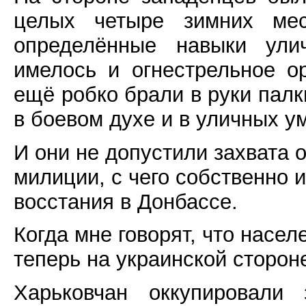
целых четыре зимних мес
определённые навыки ули
имелось и огнестрельное о
ещё робко брали в руки пал
в боевом духе и в уличных у
И они не допустили захвата 
милиции, с чего собственно 
восстания в Донбассе.
Когда мне говорят, что насе
теперь на украинской стороне
Харьковчан оккупировали 