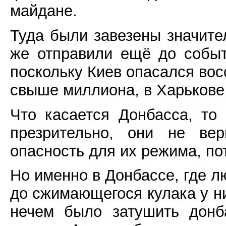
майдане.
Туда были завезены значите
же отправили ещё до событ
поскольку Киев опасался вос
свыше миллиона, в Харькове
Что касается Донбасса, то
презрительно, они не вер
опасность для их режима, по
Но именно в Донбассе, где л
до сжимающегося кулака у ни
нечем было затушить донб