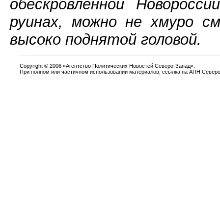
обескровленной Новоросс
руинах, можно не хмуро с
высоко поднятой головой.
Copyright
©
2006 «Агентство Политических Новостей Северо-Запад».
При полном или частичном использовании материалов, ссылка на АПН Северо