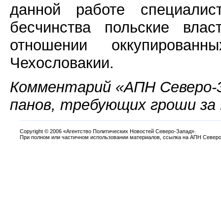
данной работе специалис
бесчинства польские влас
отношении оккупирова
Чехословакии.
Комментарий «АПН Северо-
панов, требующих гроши за
Copyright
©
2006 «Агентство Политических Новостей Северо-Запад».
При полном или частичном использовании материалов, ссылка на АПН Северо