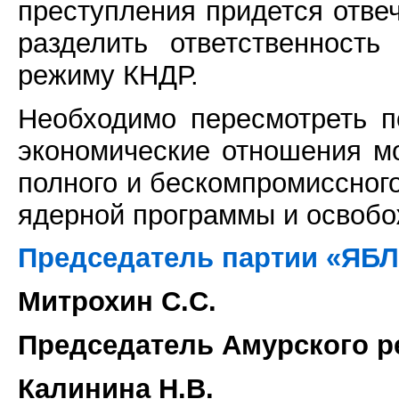
преступления придется отве
разделить ответственность
режиму КНДР.
Необходимо пересмотреть 
экономические отношения м
полного и бескомпромиссного
ядерной программы и освобо
Председатель партии «ЯБ
Митрохин С.С.
Председатель Амурского р
Калинина Н.В.