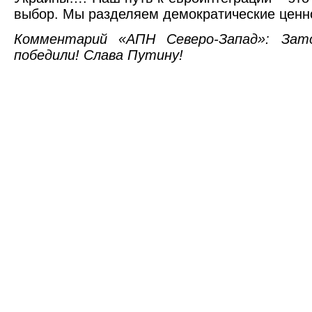
выбор. Мы разделяем демократические ценн
Комментарий «АПН Северо-Запад»: Зат
победили! Слава Путину!