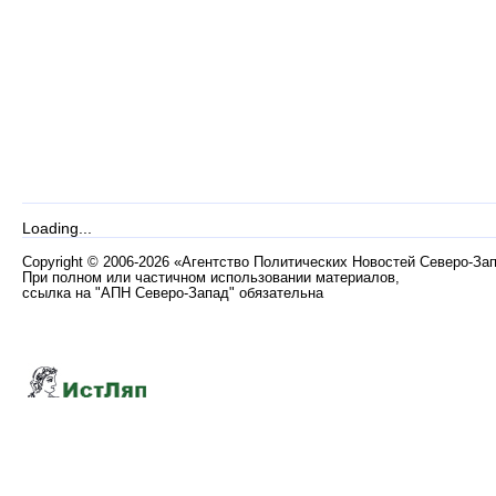
Loading...
Copyright
©
2006-2026 «Агентство Политических Новостей Северо-За
При полном или частичном использовании материалов,
ссылка на "АПН Северо-Запад" обязательна