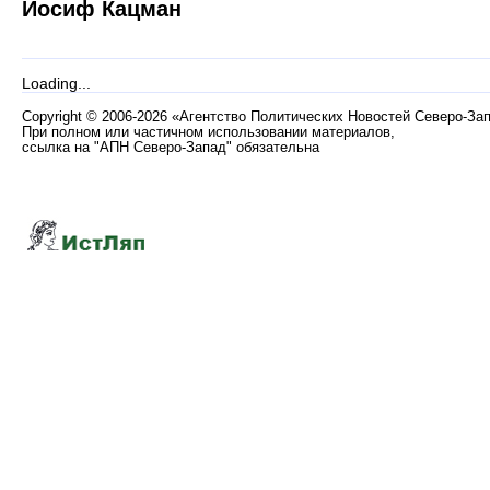
Иосиф Кацман
Loading...
Copyright
©
2006-2026 «Агентство Политических Новостей Северо-За
При полном или частичном использовании материалов,
ссылка на "АПН Северо-Запад" обязательна