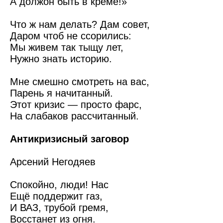
А должон быть в креме!»
Что ж нам делать? Дам совет,
Даром чтоб не ссорились:
Мы живем так тыщу лет,
Нужно знать историю.
Мне смешно смотреть на вас,
Парень я начитанный.
Этот кризис — просто фарс,
На слабаков рассчитанный.
Антикризисный заговор
Арсений Негодяев
Спокойно, люди! Нас
Ещё поддержит газ,
И ВАЗ, трубой гремя,
Восстанет из огня.