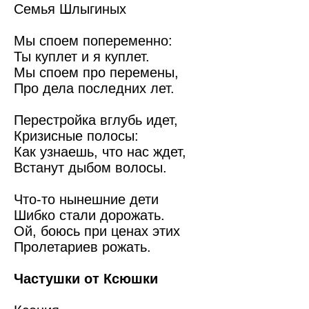
Семья Шлыгиных
Мы споем попеременно:
Ты куплет и я куплет.
Мы споем про перемены,
Про дела последних лет.
Перестройка вглубь идет,
Кризисные полосы:
Как узнаешь, что нас ждет,
Встанут дыбом волосы.
Что-то нынешние дети
Шибко стали дорожать.
Ой, боюсь при ценах этих
Пролетариев рожать.
Частушки от Ксюшки