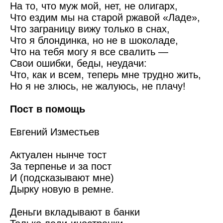
На то, что муж мой, нет, не олигарх,
Что ездим мы на старой ржавой «Ладе»,
Что заграницу вижу только в снах,
Что я блондинка, но не в шоколаде,
Что на тебя могу я все свалить —
Свои ошибки, беды, неудачи:
Что, как и всем, теперь мне трудно жить,
Но я не злюсь, не жалуюсь, не плачу!
Пост в помощь
Евгений Изместьев
Актуален нынче тост
За терпенье и за пост
И (подсказывают мне)
Дырку новую в ремне.
Деньги вкладывают в банки