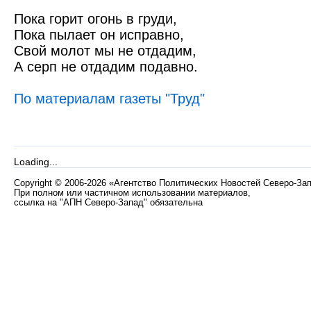
Пока горит огонь в груди,
Пока пылает он исправно,
Свой молот мы не отдадим,
А серп не отдадим подавно.
По материалам газеты "Труд"
Loading...
Copyright
©
2006-2026 «Агентство Политических Новостей Северо-За
При полном или частичном использовании материалов,
ссылка на "АПН Северо-Запад" обязательна