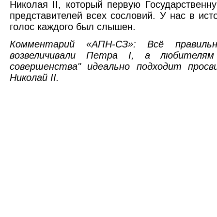
Николая II, который первую Государственн
представителей всех сословий. У нас в ист
голос каждого был слышен.
Комментарий «АПН-СЗ»: Всё правиль
возвеличивали Петра I, а любителям
совершенства" идеально подходит прос
Николай II.