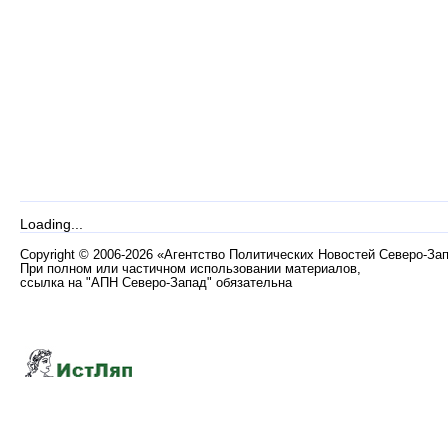
Loading...
Copyright
©
2006-2026 «Агентство Политических Новостей Северо-За
При полном или частичном использовании материалов,
ссылка на "АПН Северо-Запад" обязательна