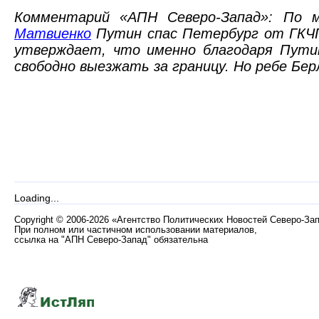
Комментарий «АПН Северо-Запад»: По
Матвиенко
Путин спас Петербург от ГКЧ
утверждает, что именно благодаря Пути
свободно выезжать за границу. Но ребе Берл
Loading...
Copyright
©
2006-2026 «Агентство Политических Новостей Северо-За
При полном или частичном использовании материалов,
ссылка на "АПН Северо-Запад" обязательна