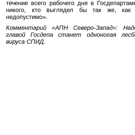
течение всего рабочего дня в Госдепартам
никого, кто выглядел бы так же, как
недопустимо».
Комментарий «АПН Северо-Запад»: Над
главой Госдепа станет одноногая лесб
вируса СПИД.