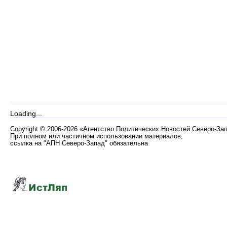
Loading...
Copyright
©
2006-2026 «Агентство Политических Новостей Северо-За
При полном или частичном использовании материалов,
ссылка на "АПН Северо-Запад" обязательна