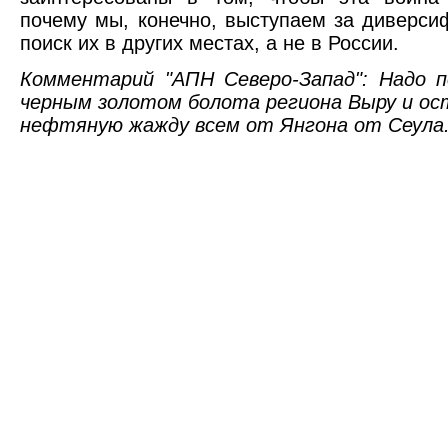
почему мы, конечно, выступаем за диверси
поиск их в других местах, а не в России.
Комментарий "АПН Северо-Запад": Надо 
черным золотом болота региона Выру и о
нефтяную жажду всем от Янгона от Сеула