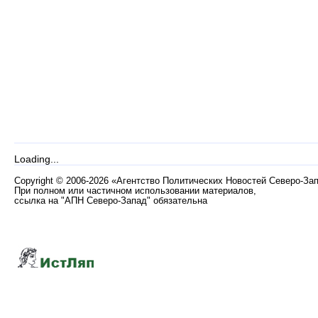
Loading...
Copyright
©
2006-2026 «Агентство Политических Новостей Северо-За
При полном или частичном использовании материалов,
ссылка на "АПН Северо-Запад" обязательна