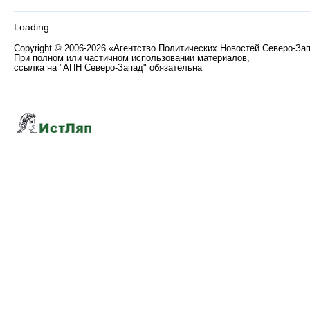
Loading...
Copyright
©
2006-2026 «Агентство Политических Новостей Северо-За
При полном или частичном использовании материалов,
ссылка на "АПН Северо-Запад" обязательна