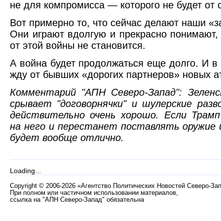
не для компромисса — которого не будет от 
Вот примерно то, что сейчас делают наши «
Они играют вдолгую и прекрасно понимают,
от этой войны не становится.
А война будет продолжаться еще долго. И 
жду от бывших «дорогих партнеров» новых а
Комментарий "АПН Северо-Запад": Зеленс
срывает "договорнячки" и шулерские разв
действительно очень хорошо. Если Трамп
на него и перестанет поставлять оружие 
будет вообще отлично.
Loading...
Copyright
©
2006-2026 «Агентство Политических Новостей Северо-За
При полном или частичном использовании материалов,
ссылка на "АПН Северо-Запад" обязательна