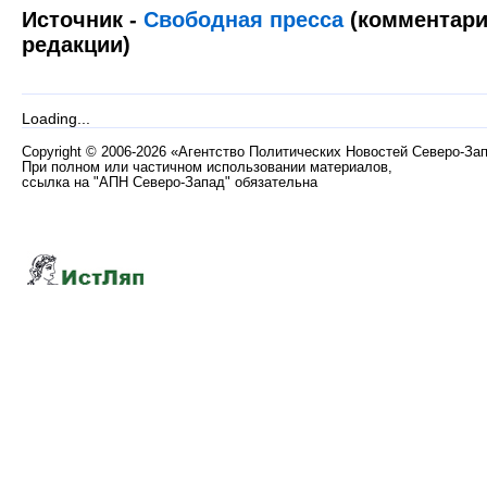
Источник -
Свободная пресса
(комментари
редакции)
Loading...
Copyright
©
2006-2026 «Агентство Политических Новостей Северо-За
При полном или частичном использовании материалов,
ссылка на "АПН Северо-Запад" обязательна