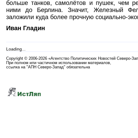
больше танков, самолётов и пушек, чем р
ними до Берлина. Значит, Железный Фе
заложили куда более прочную социально-эко
Иван Гладин
Loading...
Copyright
©
2006-2026 «Агентство Политических Новостей Северо-За
При полном или частичном использовании материалов,
ссылка на "АПН Северо-Запад" обязательна