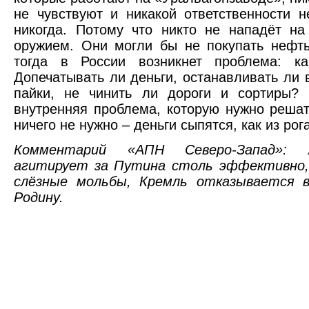
не чувствуют и никакой ответственности н
никогда. Потому что никто не нападёт н
оружием. Они могли бы не покупать нефть
тогда в России возникнет проблема: к
Допечатывать ли деньги, останавливать ли 
пайки, не чинить ли дороги и сортиры? 
внутренняя проблема, которую нужно решат
ничего не нужно – деньги сыпятся, как из рог
Комментарий «АПН Северо-Запад»: 
агитирует за Путина столь эффективно,
слёзные мольбы, Кремль отказывается 
Родину.