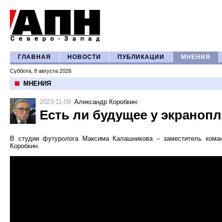
ГЛАВНАЯ
НОВОСТИ
ПУБЛИКАЦИИ
МНЕНИЯ
Суббота, 8 августа 2026
МНЕНИЯ
2023-11-09
Александр Коробкин
:
Есть ли будущее у экраноп
В студии футуролога Максима Калашникова – заместитель коман
Коробкин.