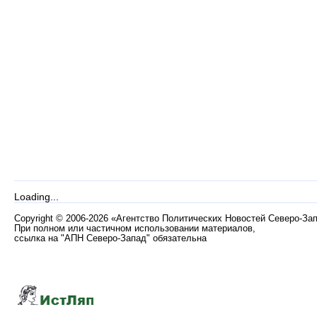
Loading...
Copyright
©
2006-2026 «Агентство Политических Новостей Северо-За
При полном или частичном использовании материалов,
ссылка на "АПН Северо-Запад" обязательна