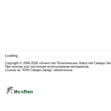
Loading...
Copyright
©
2006-2026 «Агентство Политических Новостей Северо-За
При полном или частичном использовании материалов,
ссылка на "АПН Северо-Запад" обязательна