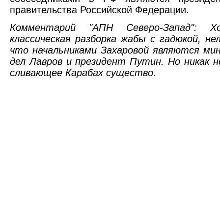
правительства Российской Федерации.
Комментарий "АПН Северо-Запад": 
классическая разборка жабы с гадюкой, н
что начальниками Захаровой являются ми
дел Лавров и президент Путин. Но никак 
сливающее Карабах существо.