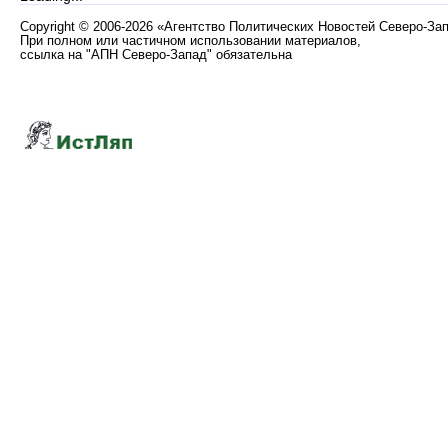
Copyright
©
2006-2026 «Агентство Политических Новостей Северо-За
При полном или частичном использовании материалов,
ссылка на "АПН Северо-Запад" обязательна